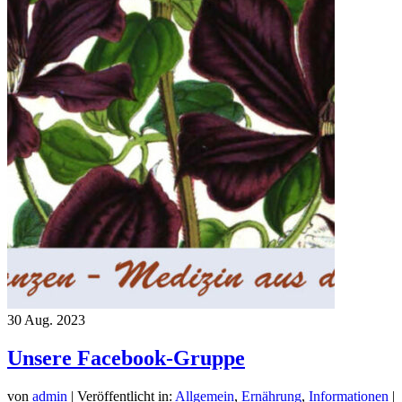
30
Aug. 2023
Unsere Facebook-Gruppe
von
admin
|
Veröffentlicht in:
Allgemein
,
Ernährung
,
Informationen
|