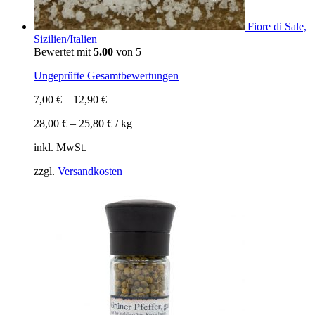
Fiore di Sale,
Sizilien/Italien
Bewertet mit
5.00
von 5
Ungeprüfte Gesamtbewertungen
7,00
€
–
12,90
€
28,00
€
–
25,80
€
/
kg
inkl. MwSt.
zzgl.
Versandkosten