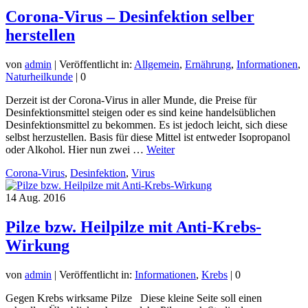
Corona-Virus – Desinfektion selber
herstellen
von
admin
|
Veröffentlicht in:
Allgemein
,
Ernährung
,
Informationen
,
Naturheilkunde
|
0
Derzeit ist der Corona-Virus in aller Munde, die Preise für
Desinfektionsmittel steigen oder es sind keine handelsüblichen
Desinfektionsmittel zu bekommen. Es ist jedoch leicht, sich diese
selbst herzustellen. Basis für diese Mittel ist entweder Isopropanol
oder Alkohol. Hier nun zwei …
Weiter
Corona-Virus
,
Desinfektion
,
Virus
14
Aug. 2016
Pilze bzw. Heilpilze mit Anti-Krebs-
Wirkung
von
admin
|
Veröffentlicht in:
Informationen
,
Krebs
|
0
Gegen Krebs wirksame Pilze Diese kleine Seite soll einen