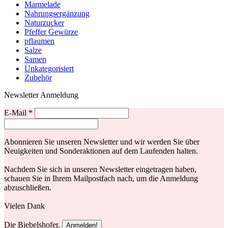
Marmelade
Nahrungsergänzung
Naturzucker
Pfeffer Gewürze
pflaumen
Salze
Samen
Unkategorisiert
Zubehör
Newsletter Anmeldung
E-Mail
*
Abonnieren Sie unseren Newsletter und wir werden Sie über
Neuigkeiten und Sonderaktionen auf dem Laufenden halten.
Nachdem Sie sich in unseren Newsletter eingetragen haben,
schauen Sie in Ihrem Mailpostfach nach, um die Anmeldung
abzuschließen.
Vielen Dank
Die Biebelshofer.