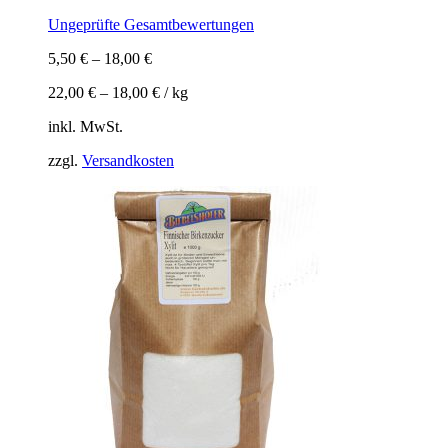
Ungeprüfte Gesamtbewertungen
5,50
€
–
18,00
€
22,00
€
–
18,00
€
/
kg
inkl. MwSt.
zzgl.
Versandkosten