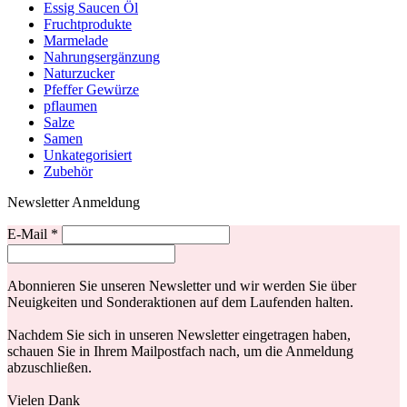
Essig Saucen Öl
Fruchtprodukte
Marmelade
Nahrungsergänzung
Naturzucker
Pfeffer Gewürze
pflaumen
Salze
Samen
Unkategorisiert
Zubehör
Newsletter Anmeldung
E-Mail
*
Abonnieren Sie unseren Newsletter und wir werden Sie über
Neuigkeiten und Sonderaktionen auf dem Laufenden halten.
Nachdem Sie sich in unseren Newsletter eingetragen haben,
schauen Sie in Ihrem Mailpostfach nach, um die Anmeldung
abzuschließen.
Vielen Dank