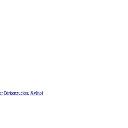
er Birkenzucker, Xylitol