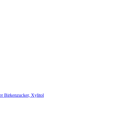
er Birkenzucker, Xylitol