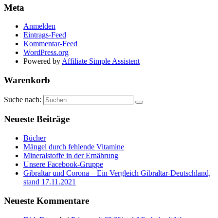
Meta
Anmelden
Eintrags-Feed
Kommentar-Feed
WordPress.org
Powered by
Affiliate Simple Assistent
Warenkorb
Suche nach:
Neueste Beiträge
Bücher
Mängel durch fehlende Vitamine
Mineralstoffe in der Ernährung
Unsere Facebook-Gruppe
Gibraltar und Corona – Ein Vergleich Gibraltar-Deutschland,
stand 17.11.2021
Neueste Kommentare