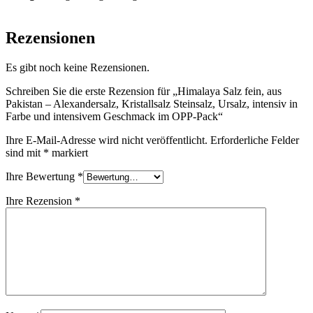
Rezensionen
Es gibt noch keine Rezensionen.
Schreiben Sie die erste Rezension für „Himalaya Salz fein, aus
Pakistan – Alexandersalz, Kristallsalz Steinsalz, Ursalz, intensiv in
Farbe und intensivem Geschmack im OPP-Pack“
Ihre E-Mail-Adresse wird nicht veröffentlicht.
Erforderliche Felder
sind mit
*
markiert
Ihre Bewertung
*
Ihre Rezension
*