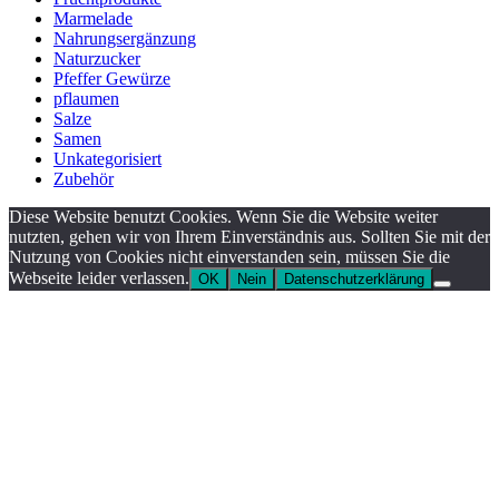
Marmelade
Nahrungsergänzung
Naturzucker
Pfeffer Gewürze
pflaumen
Salze
Samen
Unkategorisiert
Zubehör
Diese Website benutzt Cookies. Wenn Sie die Website weiter
nutzten, gehen wir von Ihrem Einverständnis aus. Sollten Sie mit der
Nutzung von Cookies nicht einverstanden sein, müssen Sie die
Webseite leider verlassen.
OK
Nein
Datenschutzerklärung