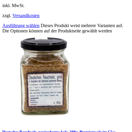
inkl. MwSt.
zzgl.
Versandkosten
Ausführung wählen
Dieses Produkt weist mehrere Varianten auf.
Die Optionen können auf der Produktseite gewählt werden
Deutsches Rauchsalz, geräuchertes Salz, 300g, Premiumsalz im Glas