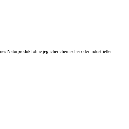
ines Naturprodukt ohne jeglicher chemischer oder industrieller