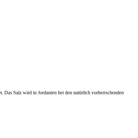
et. Das Salz wird in Jordanien bei den natürlich vorherrschenden