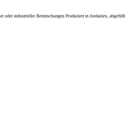
r oder industrieller Beimischungen Produziert in Jordanien, abgefüllt