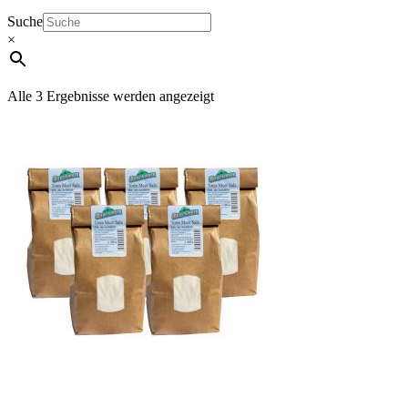
Suche
×
Alle 3 Ergebnisse werden angezeigt