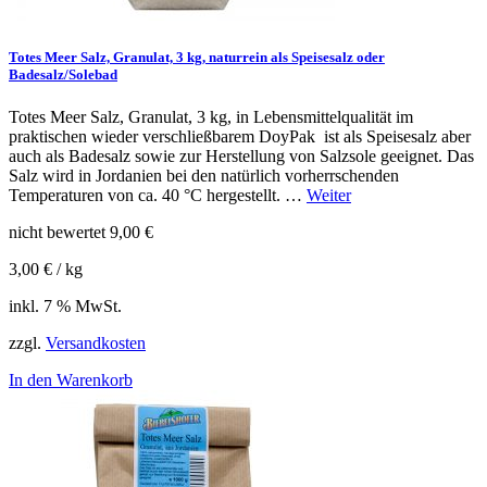
Totes Meer Salz, Granulat, 3 kg, naturrein als Speisesalz oder
Badesalz/Solebad
Totes Meer Salz, Granulat, 3 kg, in Lebensmittelqualität im
praktischen wieder verschließbarem DoyPak ist als Speisesalz aber
auch als Badesalz sowie zur Herstellung von Salzsole geeignet. Das
Salz wird in Jordanien bei den natürlich vorherrschenden
Temperaturen von ca. 40 °C hergestellt. …
Weiter
nicht bewertet
9,00
€
3,00
€
/
kg
inkl. 7 % MwSt.
zzgl.
Versandkosten
In den Warenkorb