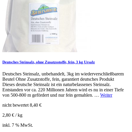
Deutsches Steinsalz, ohne Zusatzsstoffe, fein, 3 kg Ursalz
Deutsches Steinsalz, unbehandelt, 3kg im wiederverschließbarem
Beutel Ohne Zusatzstoffe, fein, garantiert deutsches Produkt
Dieses deutsche Steinsalz ist ein naturbelassenes Steinsalz.
Entstanden vor ca. 220 Millionen Jahren wird es nu in einer Tiefe
von 500-800 m gefördert und nur fein gemahlen. …
Weiter
nicht bewertet
8,40
€
2,80
€
/
kg
inkl. 7 % MwSt.