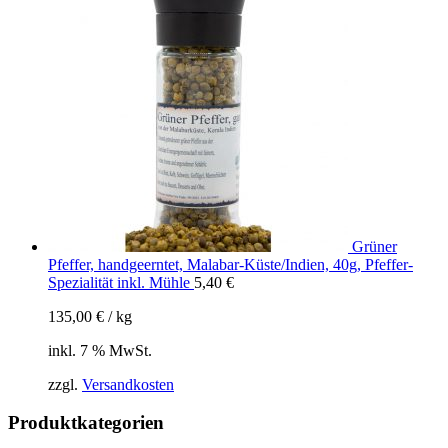
Grüner
Pfeffer, handgeerntet, Malabar-Küste/Indien, 40g, Pfeffer-
Spezialität inkl. Mühle
5,40
€
135,00
€
/
kg
inkl. 7 % MwSt.
zzgl.
Versandkosten
Produktkategorien