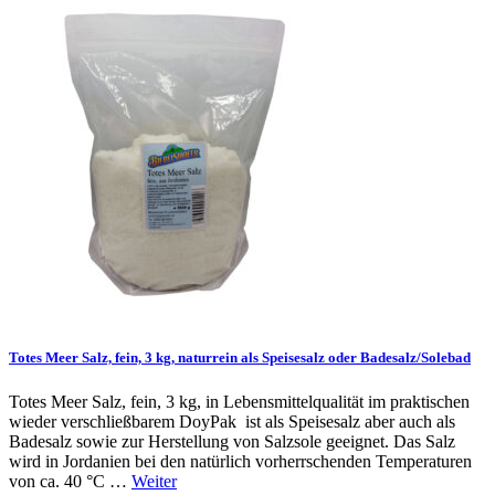
Totes Meer Salz, fein, 3 kg, naturrein als Speisesalz oder Badesalz/Solebad
Totes Meer Salz, fein, 3 kg, in Lebensmittelqualität im praktischen
wieder verschließbarem DoyPak ist als Speisesalz aber auch als
Badesalz sowie zur Herstellung von Salzsole geeignet. Das Salz
wird in Jordanien bei den natürlich vorherrschenden Temperaturen
von ca. 40 °C …
Weiter