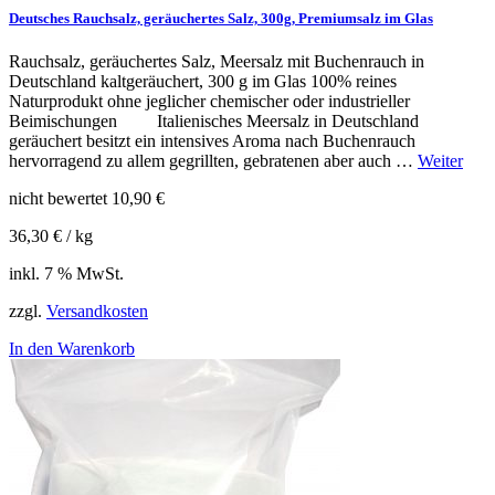
Deutsches Rauchsalz, geräuchertes Salz, 300g, Premiumsalz im Glas
Rauchsalz, geräuchertes Salz, Meersalz mit Buchenrauch in
Deutschland kaltgeräuchert, 300 g im Glas 100% reines
Naturprodukt ohne jeglicher chemischer oder industrieller
Beimischungen Italienisches Meersalz in Deutschland
geräuchert besitzt ein intensives Aroma nach Buchenrauch
hervorragend zu allem gegrillten, gebratenen aber auch …
Weiter
nicht bewertet
10,90
€
36,30
€
/
kg
inkl. 7 % MwSt.
zzgl.
Versandkosten
In den Warenkorb