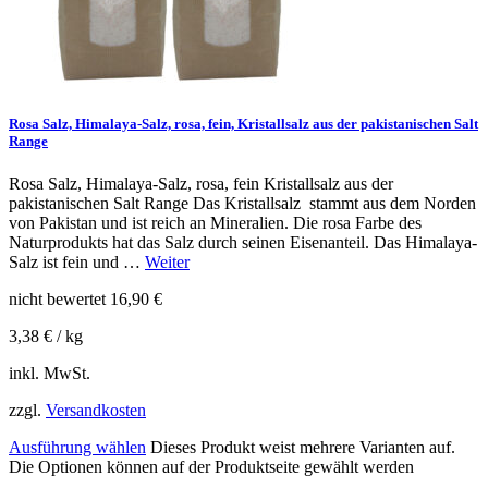
Rosa Salz, Himalaya-Salz, rosa, fein, Kristallsalz aus der pakistanischen Salt
Range
Rosa Salz, Himalaya-Salz, rosa, fein Kristallsalz aus der
pakistanischen Salt Range Das Kristallsalz stammt aus dem Norden
von Pakistan und ist reich an Mineralien. Die rosa Farbe des
Naturprodukts hat das Salz durch seinen Eisenanteil. Das Himalaya-
Salz ist fein und …
Weiter
nicht bewertet
16,90
€
3,38
€
/
kg
inkl. MwSt.
zzgl.
Versandkosten
Ausführung wählen
Dieses Produkt weist mehrere Varianten auf.
Die Optionen können auf der Produktseite gewählt werden